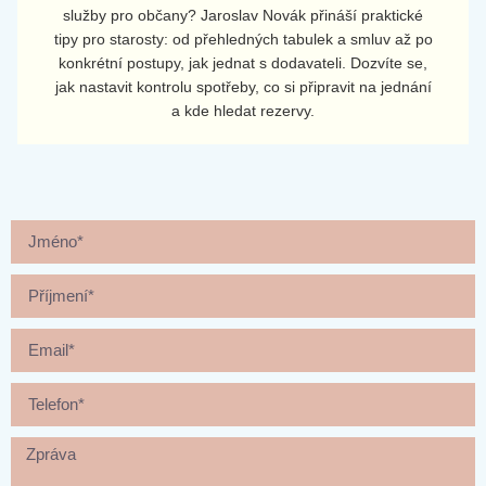
služby pro občany? Jaroslav Novák přináší praktické
tipy pro starosty: od přehledných tabulek a smluv až po
konkrétní postupy, jak jednat s dodavateli. Dozvíte se,
jak nastavit kontrolu spotřeby, co si připravit na jednání
a kde hledat rezervy.